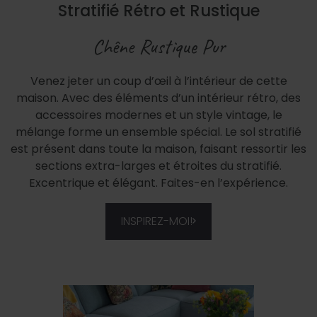
Stratifié Rétro et Rustique
Chêne Rustique Pur
Venez jeter un coup d’œil à l’intérieur de cette
maison. Avec des éléments d’un intérieur rétro, des
accessoires modernes et un style vintage, le
mélange forme un ensemble spécial. Le sol stratifié
est présent dans toute la maison, faisant ressortir les
sections extra-larges et étroites du stratifié.
Excentrique et élégant. Faites-en l’expérience.
INSPIREZ-MOI!