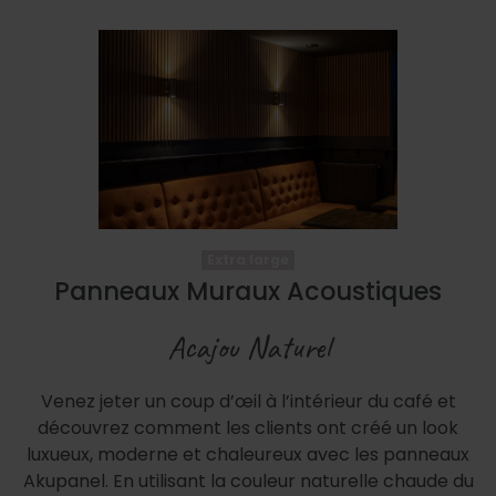
Extra large
Panneaux Muraux Acoustiques
Acajou Naturel
Venez jeter un coup d’œil à l’intérieur du café et
découvrez comment les clients ont créé un look
luxueux, moderne et chaleureux avec les panneaux
Akupanel. En utilisant la couleur naturelle chaude du