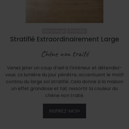
Extra large
Stratifié
Stratifié Extraordinairement Large
Chêne non traité
Venez jeter un coup d’œil à l’intérieur et détendez-
vous. La lumière du jour pénètre, accentuant le motif
continu du large sol stratifié. Cela donne à la maison
un effet grandiose et fait ressortir la couleur du
chêne non traité.
INSPIREZ-MOI!