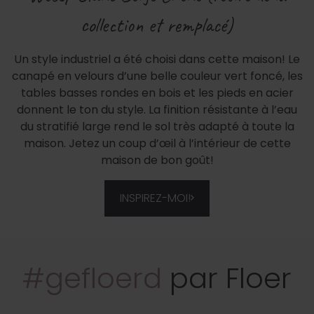
collection et remplacé)
Un style industriel a été choisi dans cette maison! Le
canapé en velours d’une belle couleur vert foncé, les
tables basses rondes en bois et les pieds en acier
donnent le ton du style. La finition résistante à l’eau
du stratifié large rend le sol très adapté à toute la
maison. Jetez un coup d’œil à l’intérieur de cette
maison de bon goût!
INSPIREZ-MOI!
#gefloerd
par Floer