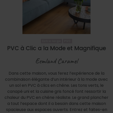
Extra large
PVC
PVC à Clic a la Mode et Magnifique
Eemland Caramel
Dans cette maison, vous ferez l’expérience de la
combinaison élégante d’un intérieur à la mode avec
un sol en PVC à clics en chêne. Les tons verts, le
canapé uni et la cuisine gris foncé font ressortir la
chaleur du PVC en chêne réaliste. Le grand plancher
a tout l’espace dont il a besoin dans cette maison
spacieuse aux espaces ouverts. Entrez et faites-en