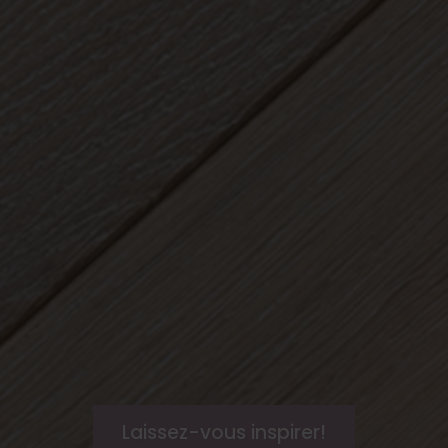
Laissez-vous inspirer!