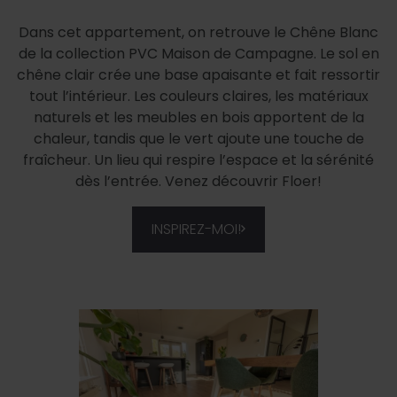
Dans cet appartement, on retrouve le Chêne Blanc
de la collection PVC Maison de Campagne. Le sol en
chêne clair crée une base apaisante et fait ressortir
tout l’intérieur. Les couleurs claires, les matériaux
naturels et les meubles en bois apportent de la
chaleur, tandis que le vert ajoute une touche de
fraîcheur. Un lieu qui respire l’espace et la sérénité
dès l’entrée. Venez découvrir Floer!
INSPIREZ-MOI!