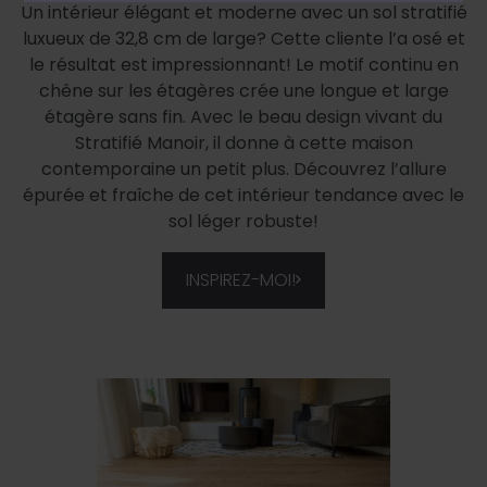
Un intérieur élégant et moderne avec un sol stratifié
luxueux de 32,8 cm de large? Cette cliente l’a osé et
le résultat est impressionnant! Le motif continu en
chêne sur les étagères crée une longue et large
étagère sans fin. Avec le beau design vivant du
Stratifié Manoir, il donne à cette maison
contemporaine un petit plus. Découvrez l’allure
épurée et fraîche de cet intérieur tendance avec le
sol léger robuste!
INSPIREZ-MOI!