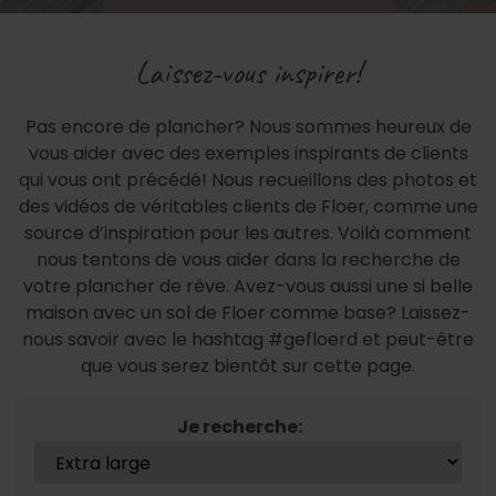
Laissez-vous inspirer!
Pas encore de plancher? Nous sommes heureux de
vous aider avec des exemples inspirants de clients
qui vous ont précédé! Nous recueillons des photos et
des vidéos de véritables clients de Floer, comme une
source d’inspiration pour les autres. Voilà comment
nous tentons de vous aider dans la recherche de
votre plancher de rêve. Avez-vous aussi une si belle
maison avec un sol de Floer comme base? Laissez-
nous savoir avec le hashtag #gefloerd et peut-être
que vous serez bientôt sur cette page.
Je recherche: