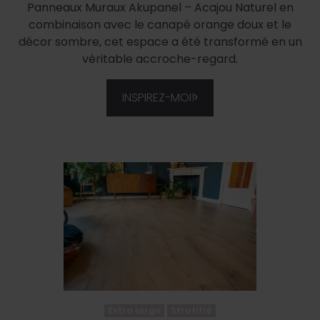
Panneaux Muraux Akupanel – Acajou Naturel en
combinaison avec le canapé orange doux et le
décor sombre, cet espace a été transformé en un
véritable accroche-regard.
INSPIREZ-MOI!
Extra large
Stratifié