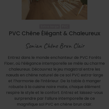
Extra large
PVC
PVC Chêne Élégant & Chaleureux
Sonian Chêne Brun Clair
Entrez dans le monde enchanteur de PVC Forêts
Floer, où l’élégance intemporelle se mêle au charme
chaleureux. Découvrez le jeu magistral entre les
nœuds en chêne naturel de ce sol PVC extra-large
et l’harmonie de l’intérieur. De la table à manger
robuste à la cuisine noire mate, chaque élément
respire le style et le confort. Entrez et laissez-vous
surprendre par l’allure intemporelle de ce
magnifique sol PVC en chêne brun clair.