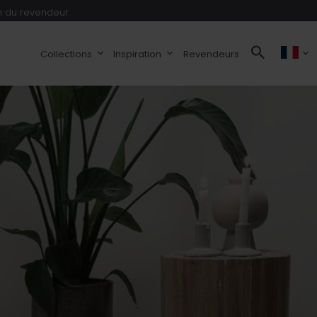
 du revendeur
Collections
Inspiration
Revendeurs