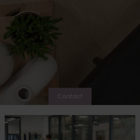
Contact