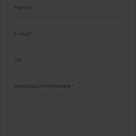
Prénom
*
E-mail
*
Tél.
Message/commentaire
*