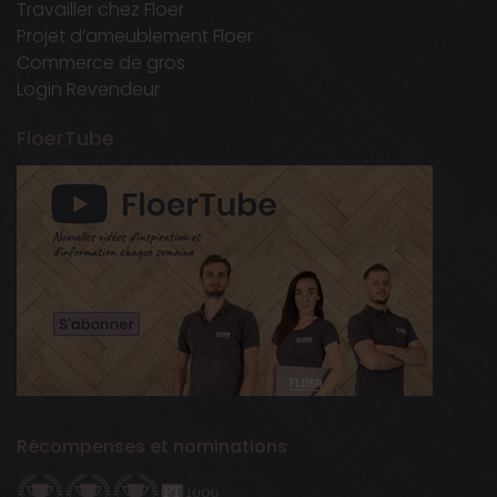
Travailler chez Floer
Projet d’ameublement Floer
Commerce de gros
Login Revendeur
FloerTube
Récompenses et nominations