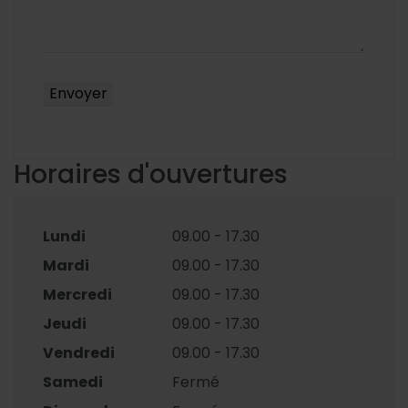
Horaires d'ouvertures
Lundi
09.00 - 17.30
Mardi
09.00 - 17.30
Mercredi
09.00 - 17.30
Jeudi
09.00 - 17.30
Vendredi
09.00 - 17.30
Samedi
Fermé