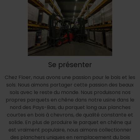
Se présenter
Chez Floer, nous avons une passion pour le bois et les
sols. Nous aimons partager cette passion des beaux
sols avec le reste du monde. Nous produisons nos
propres parquets en chêne dans notre usine dans le
nord des Pays-Bas, du parquet long aux planches
courtes en bois à chevrons, de qualité constante et
solide. En plus de produire le parquet en chêne qui
est vraiment populaire, nous aimons collectionner
des planchers uniques en remplacement du bois