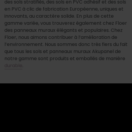
des sols stratifiés, des sols en PVC adhésif et des sols
en PVC à clic de fabrication Européenne, uniques et
innovants, au caractère solide. En plus de cette
gamme variée, vous trouverez également chez Floer
des panneaux muraux élégants et populaires. Chez
Floer, nous aimons contribuer à l’amélioration de
l’environnement. Nous sommes donc très fiers du fait
que tous les sols et panneaux muraux Akupanel de
notre gamme sont produits et emballés de manière
durable
.