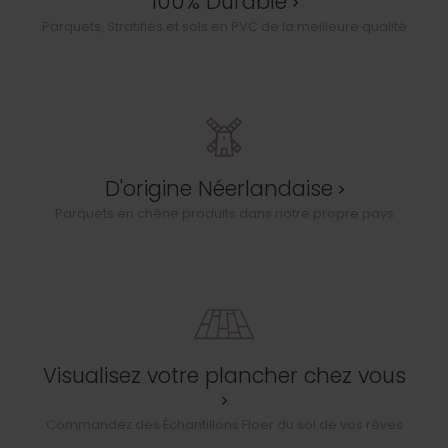
100% Durable
Parquets, Stratifiés et sols en PVC de la meilleure qualité
D'origine Néerlandaise
Parquets en chêne produits dans notre propre pays
Visualisez votre plancher chez vous
Commandez des Échantillons Floer du sol de vos rêves