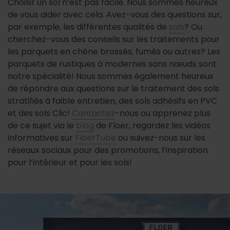
Choisir un sol n’est pas facile. Nous sommes heureux
de vous aider avec cela. Avez-vous des questions sur,
par exemple, les différentes qualités de
sols
? Ou
cherchez-vous des conseils sur les traitements pour
les parquets en chêne brossés, fumés ou autres? Les
parquets de rustiques à modernes sans nœuds sont
notre spécialité!
Nous sommes également heureux
de répondre aux questions sur le traitement des sols
stratifiés à faible entretien, des sols adhésifs en PVC
et des sols Clic!
Contactez
-nous ou apprenez plus
de ce sujet via le
blog
de Floer, regardez les vidéos
informatives sur
FloerTube
ou suivez-nous sur les
réseaux sociaux pour des promotions, l’inspiration
pour l’intérieur et pour les sols!