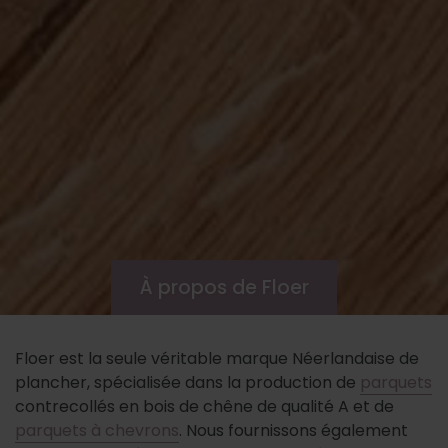
À propos de Floer
Floer est la seule véritable marque Néerlandaise de
plancher, spécialisée dans la production de
parquets
contrecollés en bois de chêne de qualité A et de
parquets à chevrons
. Nous fournissons également