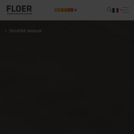
Stratifié Manoir