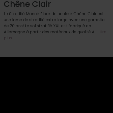
Chêne Clair
Le Stratifié Manoir Floer de couleur Chêne Clair est
une lame de stratifié extra large avec une garantie
de 20 ans! Le sol stratifié XXL est fabriqué en
Allemagne à partir des matériaux de qualité A. …
Lire
plus