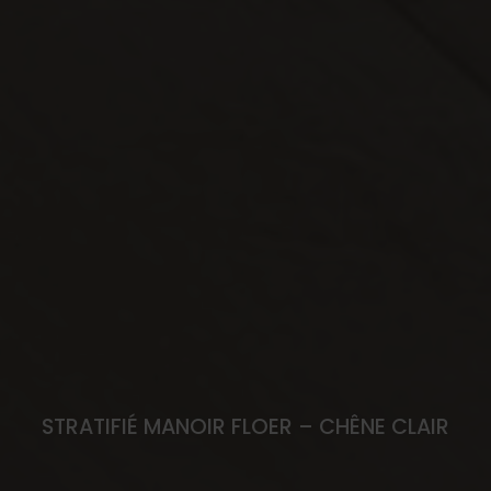
STRATIFIÉ MANOIR FLOER – CHÊNE CLAIR