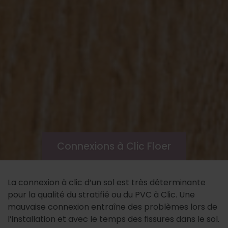
Connexions à Clic Floer
La connexion à clic d’un sol est très déterminante
pour la qualité du stratifié ou du PVC à Clic. Une
mauvaise connexion entraîne des problèmes lors de
l’installation et avec le temps des fissures dans le sol.