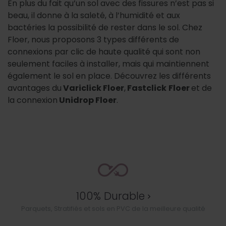
En plus du fait qu’un sol avec des fissures n’est pas si
beau, il donne à la saleté, à l’humidité et aux
bactéries la possibilité de rester dans le sol. Chez
Floer, nous proposons 3 types différents de
connexions par clic de haute qualité qui sont non
seulement faciles à installer, mais qui maintiennent
également le sol en place. Découvrez les différents
avantages du
Variclick Floer
,
Fastclick
Floer
et de
la connexion
Unidrop Floer
.
100% Durable
Parquets, Stratifiés et sols en PVC de la meilleure qualité