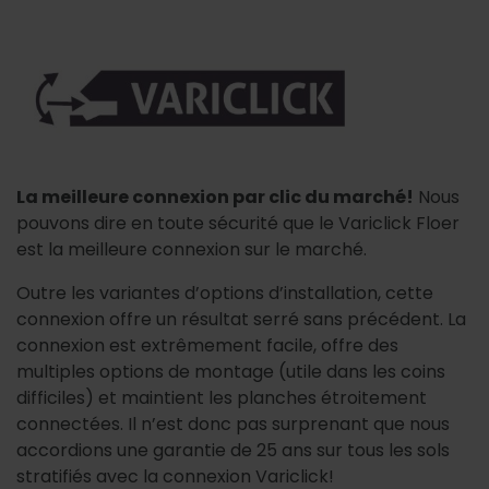
La meilleure connexion par clic du marché!
Nous
pouvons dire en toute sécurité que le Variclick Floer
est la meilleure connexion sur le marché.
Outre les variantes d’options d’installation, cette
connexion offre un résultat serré sans précédent. La
connexion est extrêmement facile, offre des
multiples options de montage (utile dans les coins
difficiles) et maintient les planches étroitement
connectées. Il n’est donc pas surprenant que nous
accordions une garantie de 25 ans sur tous les sols
stratifiés avec la connexion Variclick!