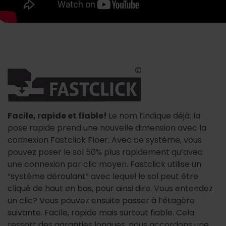
Facile, rapide et fiable!
Le nom l’indique déjà: la
pose rapide prend une nouvelle dimension avec la
connexion Fastclick Floer. Avec ce système, vous
pouvez poser le sol 50% plus rapidement qu’avec
une connexion par clic moyen. Fastclick utilise un
“système déroulant” avec lequel le sol peut être
cliqué de haut en bas, pour ainsi dire. Vous entendez
un clic? Vous pouvez ensuite passer à l’étagère
suivante. Facile, rapide mais surtout fiable. Cela
ressort des garanties longues, nous accordons une