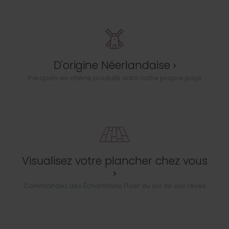
D'origine Néerlandaise
Parquets en chêne produits dans notre propre pays
Visualisez votre plancher chez vous
Commandez des Échantillons Floer du sol de vos rêves