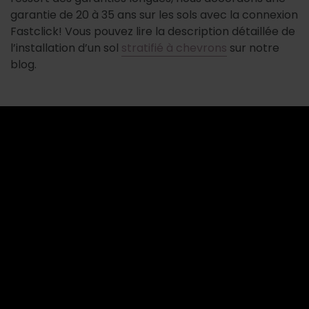
garantie de 20 à 35 ans sur les sols avec la connexion
Fastclick! Vous pouvez lire la description détaillée de
l’installation d’un sol
stratifié à chevrons
sur notre
blog.