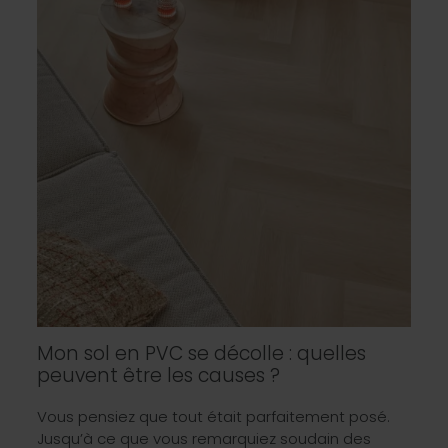
Mon sol en PVC se décolle : quelles
peuvent être les causes ?
Vous pensiez que tout était parfaitement posé.
Jusqu’à ce que vous remarquiez soudain des