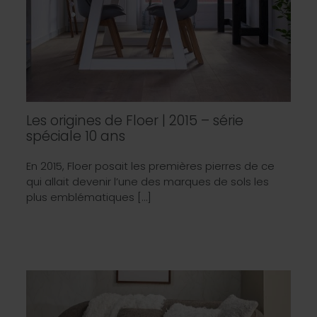
Les origines de Floer | 2015 – série
spéciale 10 ans
En 2015, Floer posait les premières pierres de ce
qui allait devenir l’une des marques de sols les
plus emblématiques […]