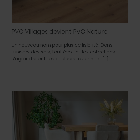
PVC Villages devient PVC Nature
Un nouveau nom pour plus de lisibilité. Dans
l’univers des sols, tout évolue : les collections
s’agrandissent, les couleurs reviennent […]