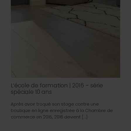
L’école de formation | 2016 – série
spéciale 10 ans
Après avoir troqué son stage contre une
boutique en ligne enregistrée à la Chambre de
commerce en 2015, 2016 devient […]