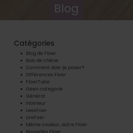
Blog
Catégories
Blog de Floer
Bois de chêne
Comment dois-je poser?
Différences Floer
FloerTube
Geen categorie
Général
Intérieur
LeesFoer
LireFoer
Même couleur, autre Floer
Nouvelles Floer