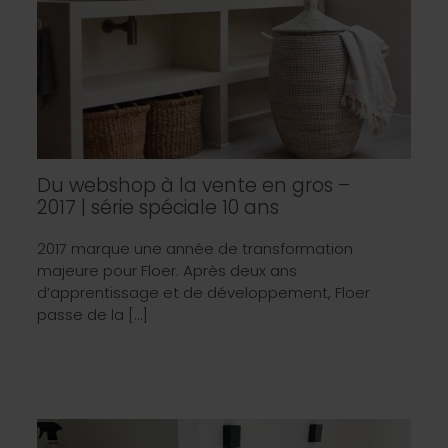
Du webshop à la vente en gros –
2017 | série spéciale 10 ans
2017 marque une année de transformation
majeure pour Floer. Après deux ans
d’apprentissage et de développement, Floer
passe de la […]