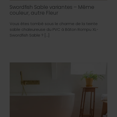
Swordfish Sable variantes – Même
couleur, autre Fleur
Vous êtes tombé sous le charme de la teinte
sable chaleureuse du PVC à Bâton Rompu XL-
Swordfish Sable ? […]