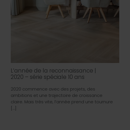
L’année de la reconnaissance |
2020 – série spéciale 10 ans
2020 commence avec des projets, des
ambitions et une trajectoire de croissance
claire. Mais très vite, l’année prend une tournure
[…]