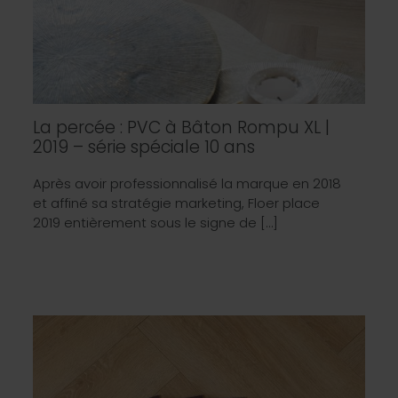
La percée : PVC à Bâton Rompu XL |
2019 – série spéciale 10 ans
Après avoir professionnalisé la marque en 2018
et affiné sa stratégie marketing, Floer place
2019 entièrement sous le signe de […]