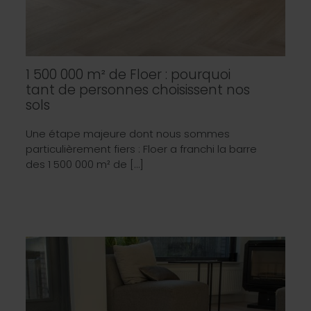
1 500 000 m² de Floer : pourquoi
tant de personnes choisissent nos
sols
Une étape majeure dont nous sommes
particulièrement fiers : Floer a franchi la barre
des 1 500 000 m² de […]