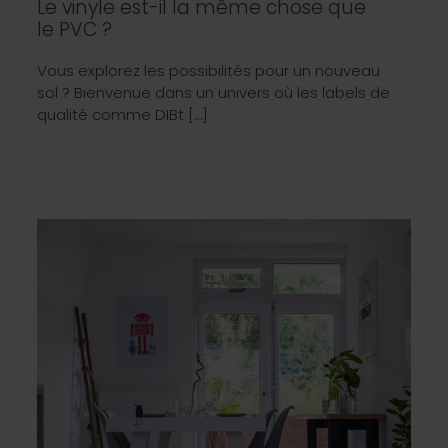
Le vinyle est-il la même chose que
le PVC ?
Vous explorez les possibilités pour un nouveau
sol ? Bienvenue dans un univers où les labels de
qualité comme DIBt […]