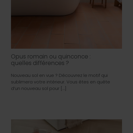
Opus romain ou quinconce :
quelles différences ?
Nouveau sol en vue ? Découvrez le motif qui
sublimera votre intérieur. Vous êtes en quête
d’un nouveau sol pour […]