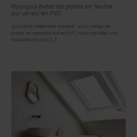
Pourquoi éviter les patins en feutre
sur un sol en PVC
Ça paraît tellement évident : vous venez de
poser un superbe sol en PVC, vous installez vos
meubles et vous […]