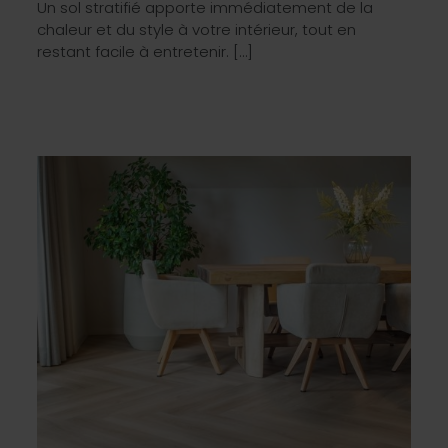
Un sol stratifié apporte immédiatement de la
chaleur et du style à votre intérieur, tout en
restant facile à entretenir. […]