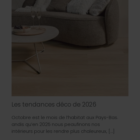
Les tendances déco de 2026
Octobre est le mois de l’habitat aux Pays-Bas.
andis qu’en 2025 nous peaufinons nos
intérieurs pour les rendre plus chaleureux, […]