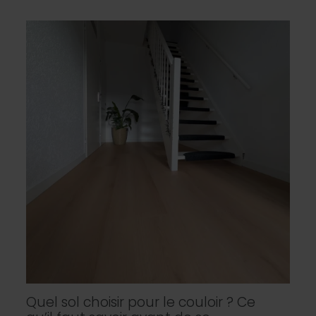
Quel sol choisir pour le couloir ? Ce