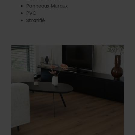
Panneaux Muraux
PVC
Stratifié