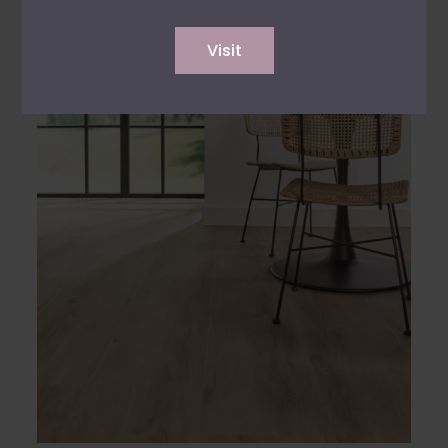
Visit