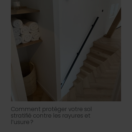
Comment protéger votre sol
stratifié contre les rayures et
l’usure ?