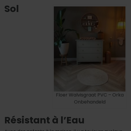
Sol
Floer Walvisgraat PVC – Orka
Onbehandeld
Résistant à l’Eau