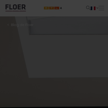
Blog de Floer