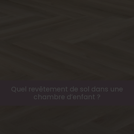
Quel revêtement de sol dans une
chambre d’enfant ?