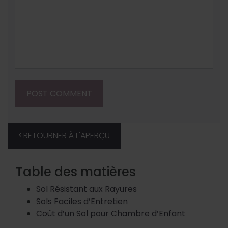
RETOURNER À L'APERÇU
Table des matières
Sol Résistant aux Rayures
Sols Faciles d’Entretien
Coût d’un Sol pour Chambre d’Enfant