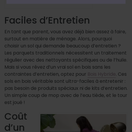
Rustiek
Faciles d’Entretien
En tant que parent, vous avez déjà bien assez à faire,
surtout en matière de ménage. Alors, pourquoi
choisir un sol qui demande beaucoup d’entretien ?
Les parquets traditionnels nécessitent un traitement
régulier avec des nettoyants spécifiques ou de l’huile.
Mais si vous rêvez d’un vrai sol en bois sans les
contraintes d’entretien, optez pour
Bois Hybride
. Ces
sols en bois véritable sont ultra-faciles à entretenir :
pas besoin de produits spéciaux ni de kits d’entretien.
Un simple coup de mop avec de l’eau tiède, et le tour
est joué !
Coût
d’un