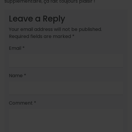
supplémentaire, ça fait toujours plaisir !
Leave a Reply
Your email address will not be published.
Required fields are marked
*
Email
*
Name
*
Comment
*