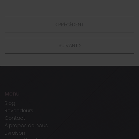
PRÉCÉDENT
SUIVANT
Menu
Blog
Revendeurs
Contact
À propos de nous
Livraison