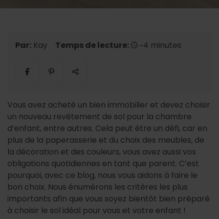
Par:
Kay
Temps de lecture:
~4 minutes
Vous avez acheté un bien immobilier et devez choisir
un nouveau revêtement de sol pour la chambre
d’enfant, entre autres. Cela peut être un défi, car en
plus de la paperasserie et du choix des meubles, de
la décoration et des couleurs, vous avez aussi vos
obligations quotidiennes en tant que parent. C’est
pourquoi, avec ce blog, nous vous aidons à faire le
bon choix. Nous énumérons les critères les plus
importants afin que vous soyez bientôt bien préparé
à choisir le sol idéal pour vous et votre enfant !