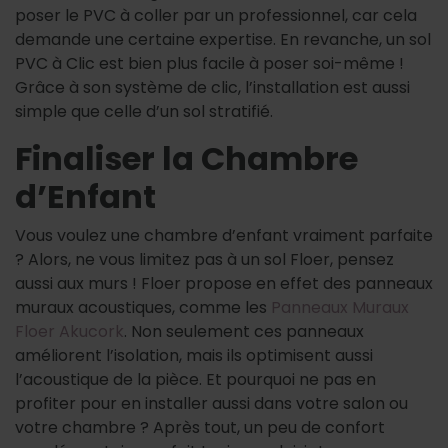
poser le PVC à coller par un professionnel, car cela
demande une certaine expertise. En revanche, un sol
PVC à Clic est bien plus facile à poser soi-même !
Grâce à son système de clic, l’installation est aussi
simple que celle d’un sol stratifié.
Finaliser la Chambre
d’Enfant
Vous voulez une chambre d’enfant vraiment parfaite
? Alors, ne vous limitez pas à un sol Floer, pensez
aussi aux murs ! Floer propose en effet des panneaux
muraux acoustiques, comme les
Panneaux Muraux
Floer Akucork
. Non seulement ces panneaux
améliorent l’isolation, mais ils optimisent aussi
l’acoustique de la pièce. Et pourquoi ne pas en
profiter pour en installer aussi dans votre salon ou
votre chambre ? Après tout, un peu de confort