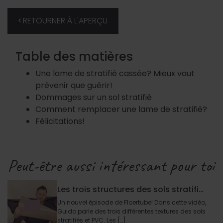
RETOURNER À L'APERÇU
Table des matières
Une lame de stratifié cassée? Mieux vaut
prévenir que guérir!
Dommages sur un sol stratifié
Comment remplacer une lame de stratifié?
Félicitations!
Peut-être aussi intéressant pour toi
Les trois structures des sols stratifiés et des sols en PVC
Un nouvel épisode de Floertube! Dans cette vidéo,
Guido parle des trois différentes textures des sols
stratifiés et PVC. Les […]