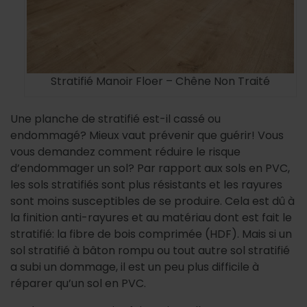
Stratifié Manoir Floer – Chêne Non Traité
Une planche de stratifié est-il cassé ou
endommagé? Mieux vaut prévenir que guérir! Vous
vous demandez comment réduire le risque
d’endommager un sol? Par rapport aux sols en PVC,
les sols stratifiés sont plus résistants et les rayures
sont moins susceptibles de se produire. Cela est dû à
la finition anti-rayures et au matériau dont est fait le
stratifié: la fibre de bois comprimée (HDF). Mais si un
sol stratifié à bâton rompu ou tout autre sol stratifié
a subi un dommage, il est un peu plus difficile à
réparer qu’un sol en PVC.