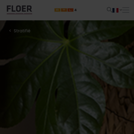
Stratifié