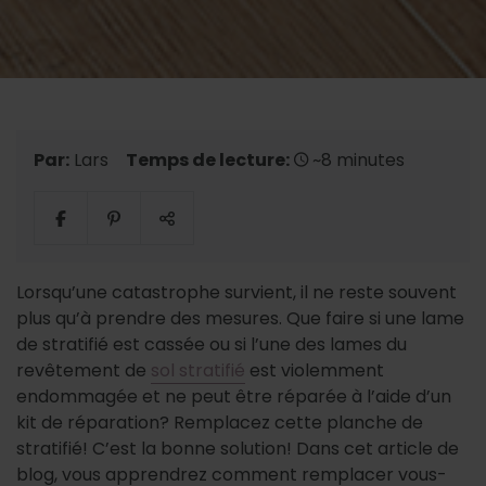
Par:
Lars
Temps de lecture:
~8 minutes
Lorsqu’une catastrophe survient, il ne reste souvent
plus qu’à prendre des mesures. Que faire si une lame
de stratifié est cassée ou si l’une des lames du
revêtement de
sol stratifié
est violemment
endommagée et ne peut être réparée à l’aide d’un
kit de réparation? Remplacez cette planche de
stratifié! C’est la bonne solution! Dans cet article de
blog, vous apprendrez comment remplacer vous-