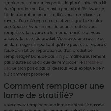
simplement réparer les petits dégâts à l’aide d’un kit
de réparation ou d’un mastic pour stratifié! Avec un
kit de réparation pour stratifié, vous remplissez la
rayure d’un mélange de cire et vous grattez la cire
qui dépasse. Avec un mastic pour stratifiés, vous
remplissez la rayure de la même manière et vous
enlevez le reste du produit. Vous avez une rayure ou
un dommage si important qu’il ne peut être réparé à
l’aide d’un kit de réparation ou d’un produit de
remplissage? Dans ce cas, il n’y a malheureusement
pas d’autre solution que de remplacer le
stratifié à
clic
. Le plan pas à pas ci-dessous vous explique de A
à Z comment procéder.
Comment remplacer une
lame de stratifié?
Vous devez remplacer une lame de stratifié cassée
et vous vous demandez comment faire? Suivez le