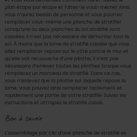
plan étape par étape et faites-le vous-même! Ainsi,
vous n’aurez besoin de personne et vous pourrez
remplacer vous-même une planche de stratifié!
Lorsqu’une ou deux planches du sol stratifié sont
cassées, il n’est pas nécessaire de démonter tout le
sol. À moins que la lame de stratifié cassée que vous
allez remplacer repose sur le côté contre le mur et
qu’elle soit recouverte d’une plinthe, il n’est pas
nécessaire d’enlever toutes les plinthes lorsque vous
remplacez un morceau de stratifié. Dans ce cas,
vous n’enlevez que la plinthe sur laquelle repose la
lame. Vous pouvez ainsi remplacer facilement et
rapidement une partie de votre stratifié! Suivez les
instructions et attrapez le stratifié cassé.
Bon à savoir
L’assemblage par clic d’une planche de stratifié se