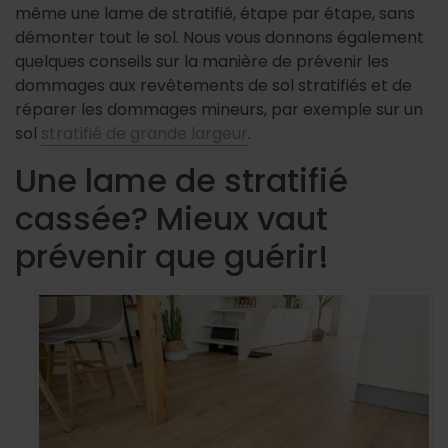
même une lame de stratifié, étape par étape, sans
démonter tout le sol. Nous vous donnons également
quelques conseils sur la manière de prévenir les
dommages aux revêtements de sol stratifiés et de
réparer les dommages mineurs, par exemple sur un
sol
stratifié de grande largeur
.
Une lame de stratifié
cassée? Mieux vaut
prévenir que guérir!