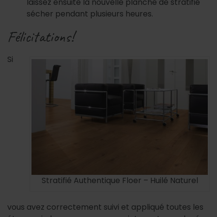
laissez ensuite la nouvelle planche de stratifié
sécher pendant plusieurs heures.
Félicitations!
Si
Stratifié Authentique Floer – Huilé Naturel
vous avez correctement suivi et appliqué toutes les