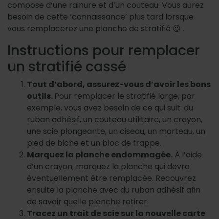
compose d’une rainure et d’un couteau. Vous aurez
besoin de cette ‘connaissance’ plus tard lorsque
vous remplacerez une planche de stratifié 😉 .
Instructions pour remplacer
un stratifié cassé
Tout d’abord, assurez-vous d’avoir les bons
outils.
Pour remplacer le stratifié large, par
exemple, vous avez besoin de ce qui suit: du
ruban adhésif, un couteau utilitaire, un crayon,
une scie plongeante, un ciseau, un marteau, un
pied de biche et un bloc de frappe.
Marquez la planche endommagée.
À l’aide
d’un crayon, marquez la planche qui devra
éventuellement être remplacée. Recouvrez
ensuite la planche avec du ruban adhésif afin
de savoir quelle planche retirer.
Tracez un trait de scie sur la nouvelle carte