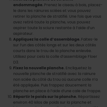
endommagée.
Prenez le ciseau à bois, placez-
le dans les rainures sciées et vous pouvez
retirer la planche de stratifié. Une fois que vous
avez retiré toute la planche, vous pouvez
aspirer toute la sciure restante à l’aide d’un
aspirateur.
Appliquez la
colle d’assemblage
.
Faites-le
sur l’un des côtés longs et sur les deux côtés
courts dans le trou de la planche enlevée.
Utilisez pour cela la colle d’assemblage Floer
D3.
Fixez la nouvelle planche.
Encliquetez la
nouvelle planche de stratifié avec la rainure
non sciée du côté du trou où aucune colle n’a
été appliquée. Puis frappez doucement la
planche en place à l’aide d’une cale de frappe.
Répartir le poids sur la planche.
Répartissez
environ 40 kilos de poids sur la planche et