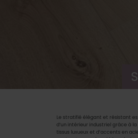
S
Le stratifié élégant et résistant 
d’un intérieur industriel grâce à
tissus luxueux et d’accents en ac