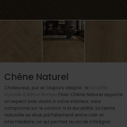
Chêne Naturel
Chaleureux, pur et toujours adapté : le
Stratifié
Hybride à Bâton Rompu
Floer Chêne Naturel apporte
un aspect bois vivant à votre intérieur, sans
compromis sur le confort ni la durabilité. Sa teinte
naturelle se situe parfaitement entre clair et
intermédiaire, ce qui permet au sol de s’intégrer