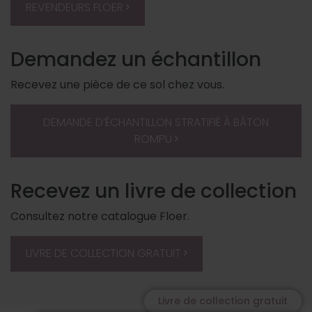
REVENDEURS FLOER
Demandez un échantillon
Recevez une pièce de ce sol chez vous.
DEMANDE D’ÉCHANTILLON STRATIFIÉ À BÂTON
ROMPU
Recevez un livre de collection
Consultez notre catalogue Floer.
LIVRE DE COLLECTION GRATUIT
Livre de collection gratuit