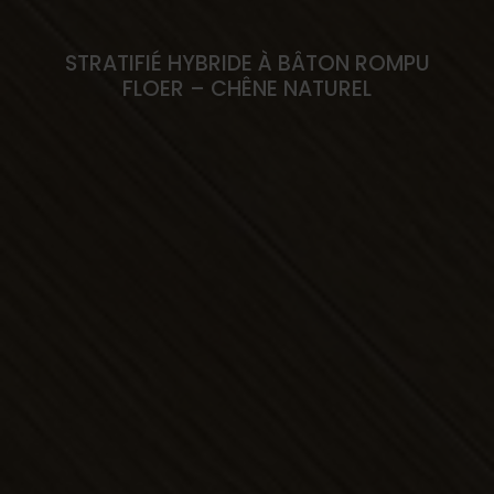
STRATIFIÉ HYBRIDE À BÂTON ROMPU
FLOER – CHÊNE NATUREL