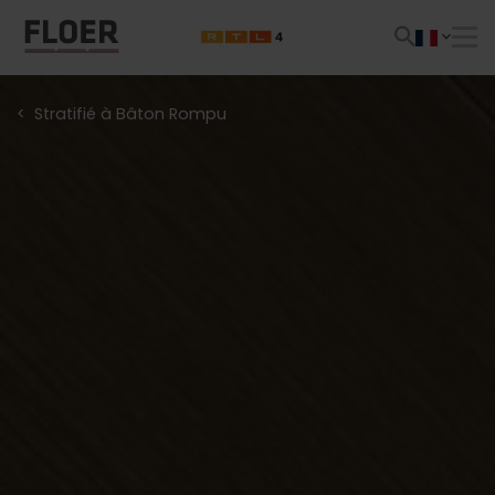
Stratifié à Bâton Rompu