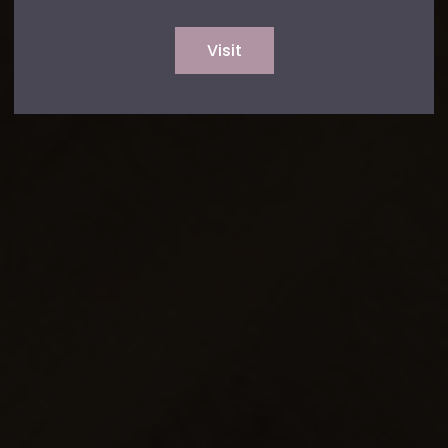
Visit