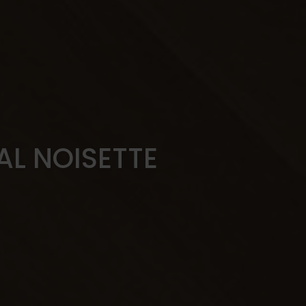
L NOISETTE