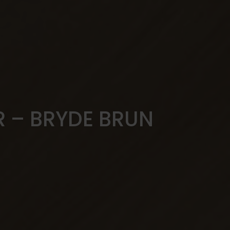
R – BRYDE BRUN