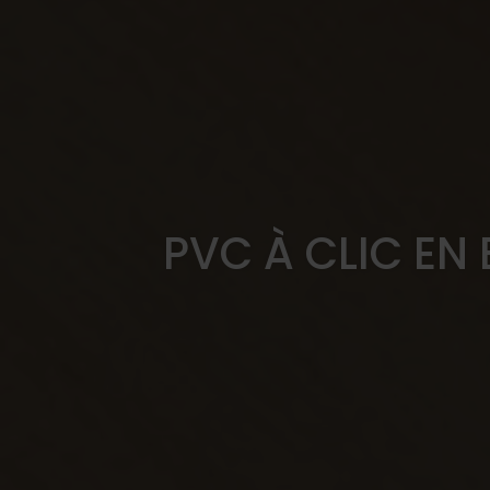
PVC À CLIC EN