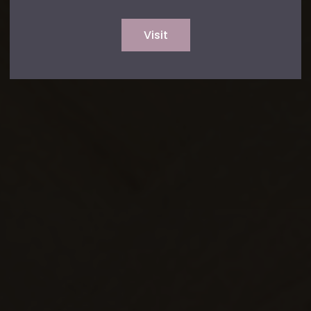
Visit