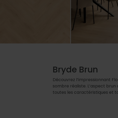
Bryde Brun
Découvrez l’impressionnant Fl
sombre réaliste. L’aspect brun 
toutes les caractéristiques et 