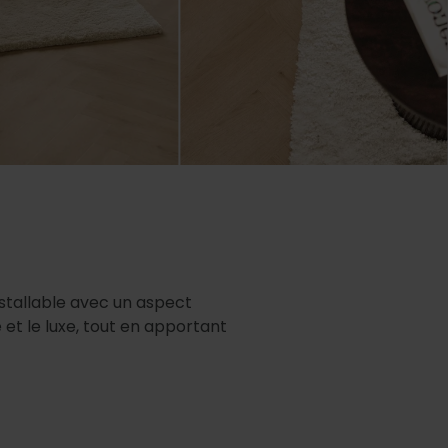
stallable avec un aspect
 et le luxe, tout en apportant