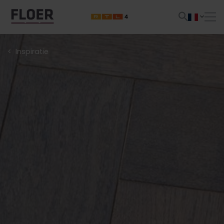
Inspiratie