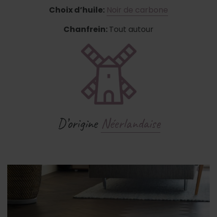
Choix d’huile:
Noir de carbone
Chanfrein:
Tout autour
D’origine
Néerlandaise