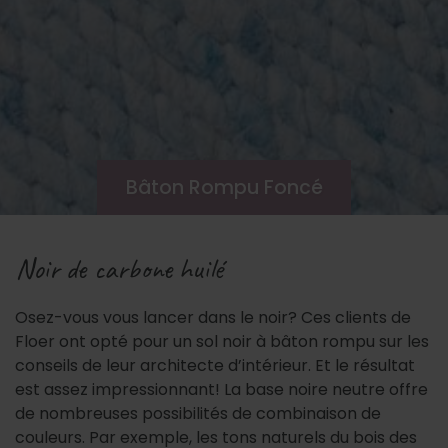
Bâton Rompu Foncé
Noir de carbone huilé
Osez-vous vous lancer dans le noir? Ces clients de
Floer ont opté pour un sol noir à bâton rompu sur les
conseils de leur architecte d’intérieur. Et le résultat
est assez impressionnant! La base noire neutre offre
de nombreuses possibilités de combinaison de
couleurs. Par exemple, les tons naturels du bois des