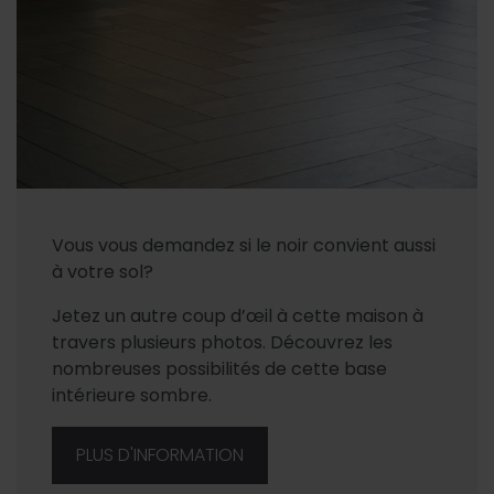
Vous vous demandez si le noir convient aussi
à votre sol?
Jetez un autre coup d’œil à cette maison à
travers plusieurs photos. Découvrez les
nombreuses possibilités de cette base
intérieure sombre.
PLUS D'INFORMATION