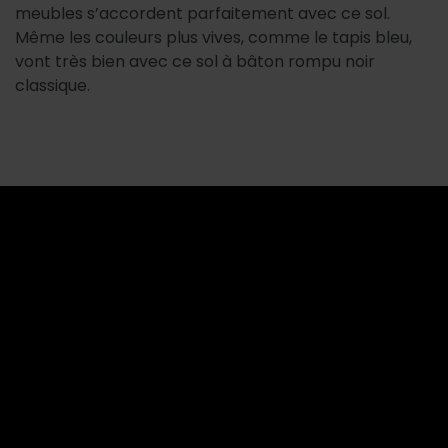
meubles s’accordent parfaitement avec ce sol.
Même les couleurs plus vives, comme le tapis bleu,
vont très bien avec ce sol à bâton rompu noir
classique.