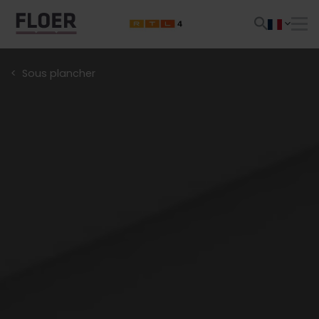
Sous plancher