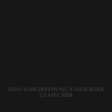
SOUS-PLANCHERS EN PVC À CLICK RIGIDE
2.0 AVEC 10DB