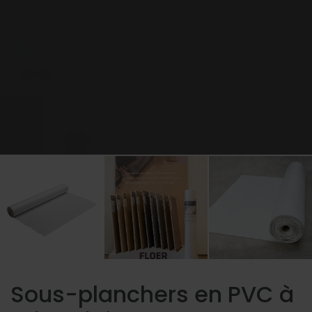
Sous-planchers en PVC à